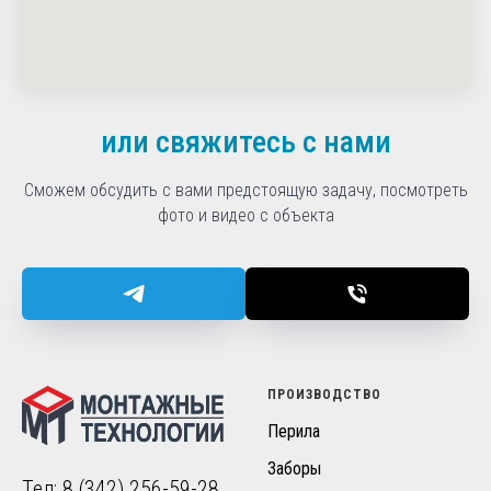
или свяжитесь с нами
Сможем обсудить с вами предстоящую задачу, посмотреть
фото и видео с объекта
ПРОИЗВОДСТВО
Перила
Заборы
Тел: 8 (342) 256-59-28