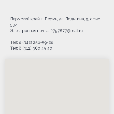
Пермский край, г. Пермь, ул. Лодыгина, 9, офис
532
Электронная почта: 2797877@mail.ru
Тел: 8 (342) 256-59-28
Тел: 8 (912) 980 45 40