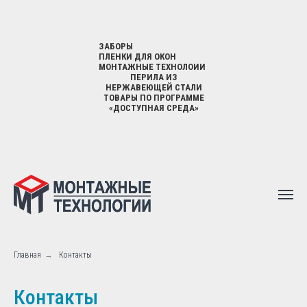
ЗАБОРЫ
ПЛЕНКИ ДЛЯ ОКОН
МОНТАЖНЫЕ ТЕХНОЛОИИ
ПЕРИЛА ИЗ
НЕРЖАВЕЮЩЕЙ СТАЛИ
ТОВАРЫ ПО ПРОГРАММЕ
«ДОСТУПНАЯ СРЕДА»
Главная
→
Контакты
Контакты