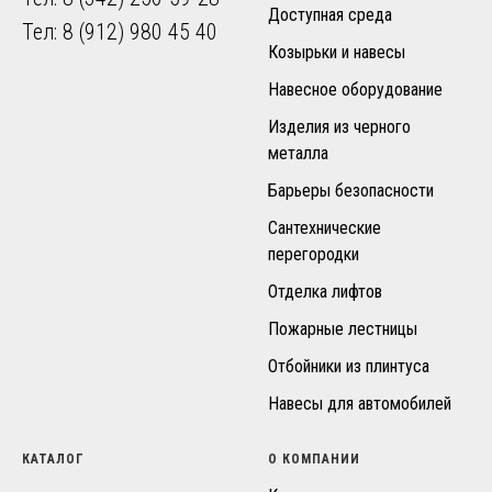
Доступная среда
Тел: 8 (912) 980 45 40
Козырьки и навесы
Навесное оборудование
Изделия из черного
металла
Барьеры безопасности
Сантехнические
перегородки
Отделка лифтов
Пожарные лестницы
Отбойники из плинтуса
Навесы для автомобилей
КАТАЛОГ
О КОМПАНИИ