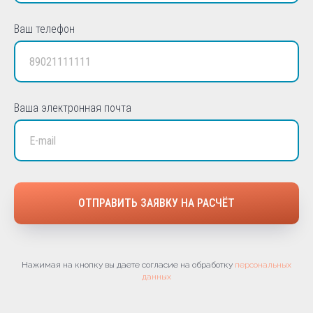
Ваш телефон
Ваша электронная почта
ОТПРАВИТЬ ЗАЯВКУ НА РАСЧЁТ
Нажимая на кнопку вы даете согласие на обработку
персональных
данных