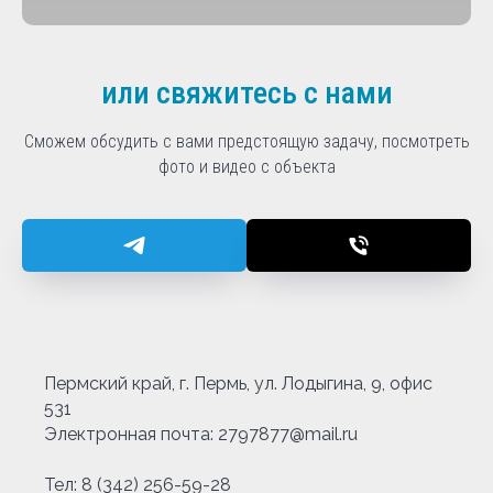
или свяжитесь с нами
Сможем обсудить с вами предстоящую задачу, посмотреть
фото и видео с объекта
Пермский край, г. Пермь, ул. Лодыгина, 9, офис
531
Электронная почта: 2797877@mail.ru
Тел:
8 (342) 256-59-28