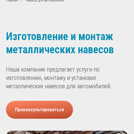
Главная
→
Навесы для автомобилей
Изготовление и монтаж
металлических навесов
Наша компания предлагает услуги по
изготовлению, монтажу и установке
металлических навесов для автомобилей.
Проконсультироваться