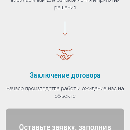
решения
Заключение договора
начало производства работ и ожидание нас на
объекте
Оставьте заявку, заполнив