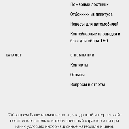
Пожарные лестницы
Отбойники из плинтуса
Навесы для автомобилей
Контейнерные площадки и
баки для сбора ТБО
КАТАЛОГ
О КОМПАНИИ
Контакты
Отзывы
Вопросы и ответы
*Обращаем Ваше внимание на то, что данный интернет-сайт
носит исключительно информационный характер и ни при
каких условиях информационные материалы и цены,