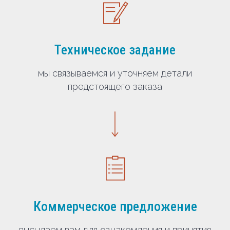
Техническое задание
мы связываемся и уточняем детали
предстоящего заказа
Коммерческое предложение
высылаем вам для ознакомления и принятия