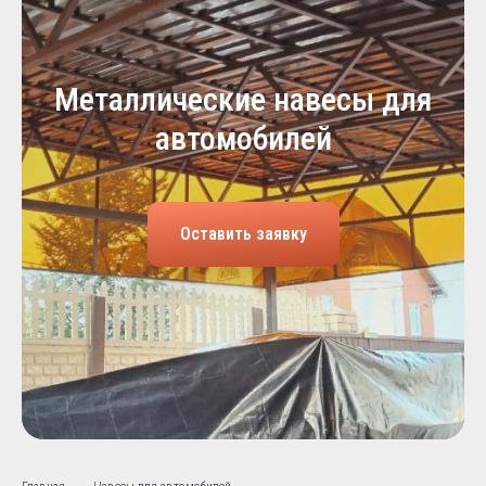
Металлические навесы для
автомобилей
Оставить заявку