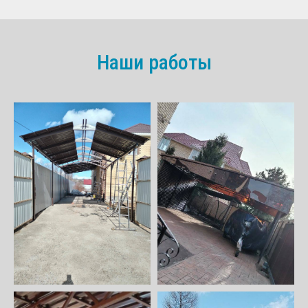
Наши работы