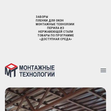
ЗАБОРЫ
ПЛЕНКИ ДЛЯ ОКОН
МОНТАЖНЫЕ ТЕХНОЛОИИ
ПЕРИЛА ИЗ
НЕРЖАВЕЮЩЕЙ СТАЛИ
ТОВАРЫ ПО ПРОГРАММЕ
«ДОСТУПНАЯ СРЕДА»