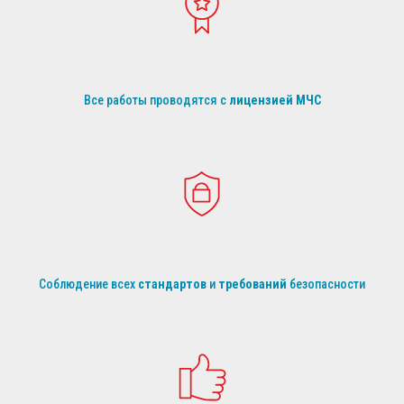
Все работы проводятся с
лицензией МЧС
Соблюдение всех
стандартов
и
требований
безопасности