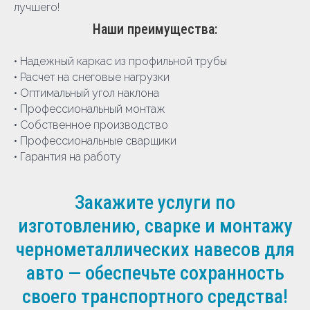
лучшего!
Наши преимущества:
• Надежный каркас из профильной трубы
• Расчет на снеговые нагрузки
• Оптимальный угол наклона
• Профессиональный монтаж
• Собственное производство
• Профессиональные сварщики
• Гарантия на работу
Закажите услуги по
изготовлению, сварке и монтажу
чернометаллических навесов для
авто — обеспечьте сохранность
своего транспортного средства!