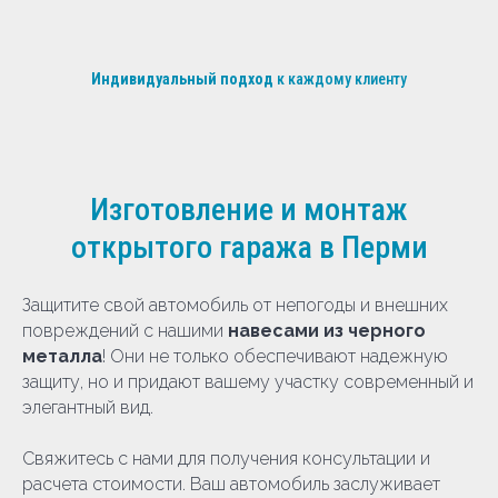
Индивидуальный подход
к каждому клиенту
Изготовление и монтаж
открытого гаража в Перми
Защитите свой автомобиль от непогоды и внешних
повреждений с нашими
навесами из черного
металла
! Они не только обеспечивают надежную
защиту, но и придают вашему участку современный и
элегантный вид.
Свяжитесь с нами для получения консультации и
расчета стоимости. Ваш автомобиль заслуживает