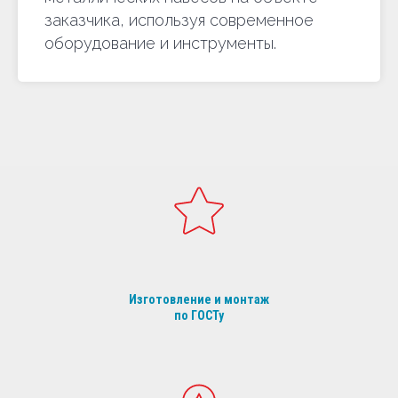
заказчика, используя современное
оборудование и инструменты.
Изготовление и монтаж
по ГОСТу