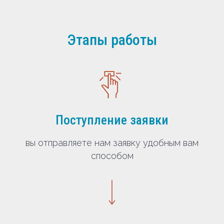
Этапы работы
Поступление заявки
вы отправляете нам заявку удобным вам
способом