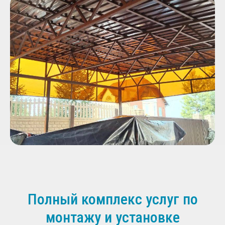
Полный комплекс услуг по
монтажу и установке