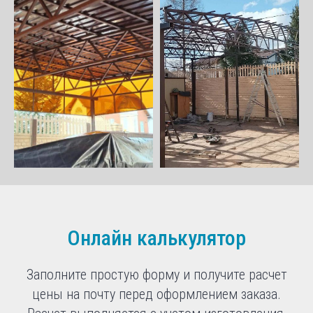
Онлайн калькулятор
Заполните простую форму и получите расчет
цены на почту перед оформлением заказа.