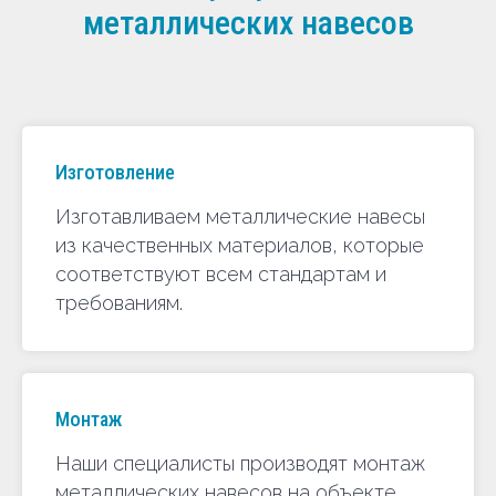
металлических навесов
Изготовление
Изготавливаем металлические навесы
из качественных материалов, которые
соответствуют всем стандартам и
требованиям.
Монтаж
Наши специалисты производят монтаж
металлических навесов на объекте