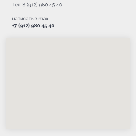
Тел:
8 (912) 980 45 40
написать в max
+7 (912) 980 45 40