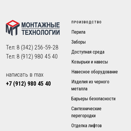
ПРОИЗВОДСТВО
Перила
Заборы
Тел:
8 (342) 256-59-28
Доступная среда
Тел:
8 (912) 980 45 40
Козырьки и навесы
Навесное оборудование
написать в max
Изделия из черного
+7 (912) 980 45 40
металла
Барьеры безопасности
Сантехнические
перегородки
Отделка лифтов