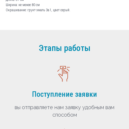
Ширина: не менее 80 см
Окрашивание: грунт-эмаль 3в1, цвет серый.
Этапы работы
Поступление заявки
вы отправляете нам заявку удобным вам
способом