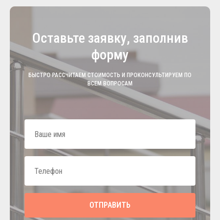
Оставьте заявку, заполнив
форму
БЫСТРО РАССЧИТАЕМ СТОИМОСТЬ И ПРОКОНСУЛЬТИРУЕМ ПО
ВСЕМ ВОПРОСАМ
ОТПРАВИТЬ