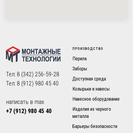
ПРОИЗВОДСТВО
Перила
Заборы
Тел:
8 (342) 256-59-28
Доступная среда
Тел:
8 (912) 980 45 40
Козырьки и навесы
Навесное оборудование
написать в max
Изделия из черного
+7 (912) 980 45 40
металла
Барьеры безопасности