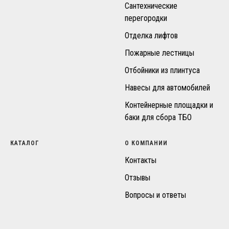
Сантехнические
перегородки
Отделка лифтов
Пожарные лестницы
Отбойники из плинтуса
Навесы для автомобилей
Контейнерные площадки и
баки для сбора ТБО
КАТАЛОГ
О КОМПАНИИ
Контакты
Отзывы
Вопросы и ответы