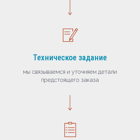
Техническое задание
мы связываемся и уточняем детали
предстоящего заказа