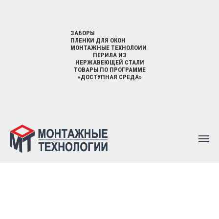
ЗАБОРЫ
ПЛЕНКИ ДЛЯ ОКОН
МОНТАЖНЫЕ ТЕХНОЛОИИ
ПЕРИЛА ИЗ
НЕРЖАВЕЮЩЕЙ СТАЛИ
ТОВАРЫ ПО ПРОГРАММЕ
«ДОСТУПНАЯ СРЕДА»