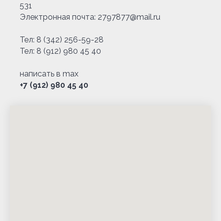
531
Электронная почта: 2797877@mail.ru
Тел:
8 (342) 256-59-28
Тел:
8 (912) 980 45 40
написать в max
+7 (912) 980 45 40