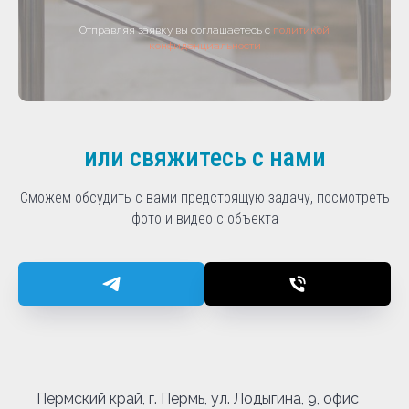
Отправляя заявку вы соглашаетесь с
политикой
конфиденциальности
или свяжитесь с нами
Сможем обсудить с вами предстоящую задачу, посмотреть
фото и видео с объекта
Пермский край, г. Пермь, ул. Лодыгина, 9, офис