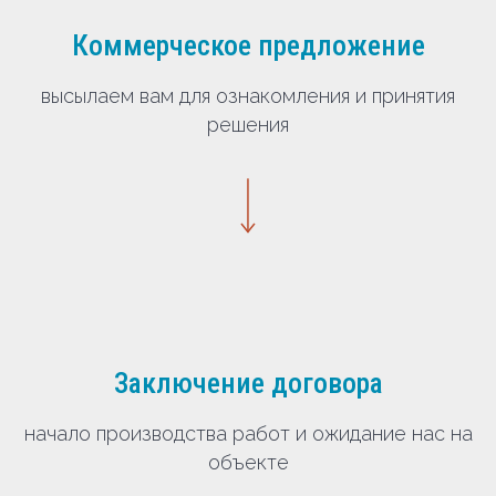
Коммерческое предложение
высылаем вам для ознакомления и принятия
решения
Заключение договора
начало производства работ и ожидание нас на
объекте