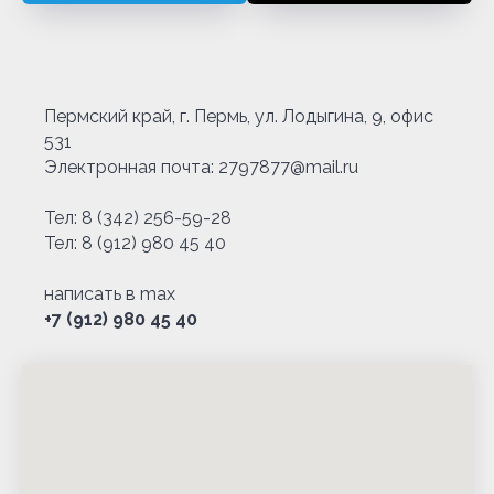
Пермский край, г. Пермь, ул. Лодыгина, 9, офис
531
Электронная почта: 2797877@mail.ru
Тел:
8 (342) 256-59-28
Тел:
8 (912) 980 45 40
написать в max
+7 (912) 980 45 40