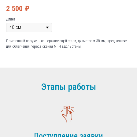
2 500
₽
Длина
Пристенный поручень из нержавеющей стали, диаметром 38 мм, предназначен
для облегчения передвижения МГН вдоль стены.
Этапы работы
Поступление заявки