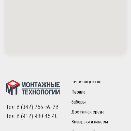
ПРОИЗВОДСТВО
Перила
Заборы
Тел:
8 (342) 256-59-28
Доступная среда
Тел:
8 (912) 980 45 40
Козырьки и навесы