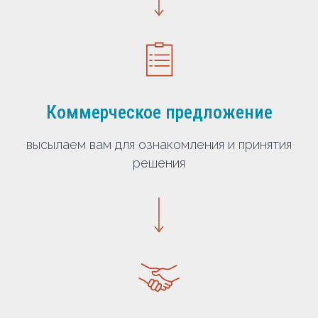
Коммерческое предложение
высылаем вам для ознакомления и принятия
решения