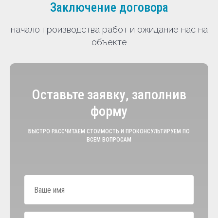
Заключение договора
начало производства работ и ожидание нас на
объекте
Оставьте заявку, заполнив
форму
БЫСТРО РАССЧИТАЕМ СТОИМОСТЬ И ПРОКОНСУЛЬТИРУЕМ ПО
ВСЕМ ВОПРОСАМ