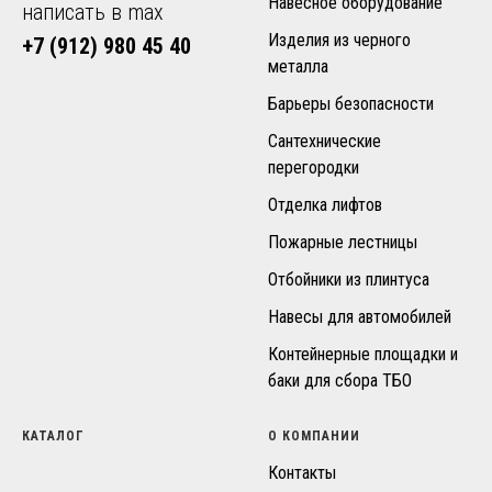
Навесное оборудование
написать в max
Изделия из черного
+7 (912) 980 45 40
металла
Барьеры безопасности
Сантехнические
перегородки
Отделка лифтов
Пожарные лестницы
Отбойники из плинтуса
Навесы для автомобилей
Контейнерные площадки и
баки для сбора ТБО
КАТАЛОГ
О КОМПАНИИ
Контакты