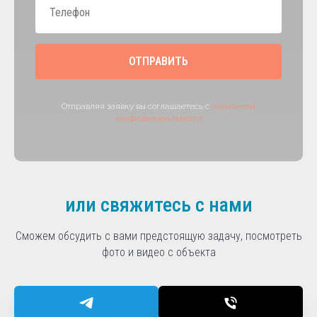
ОТПРАВИТЬ
Отправляя заявку вы соглашаетесь с
политикой
конфиденциальности
или свяжитесь с нами
Сможем обсудить с вами предстоящую задачу, посмотреть
фото и видео с объекта