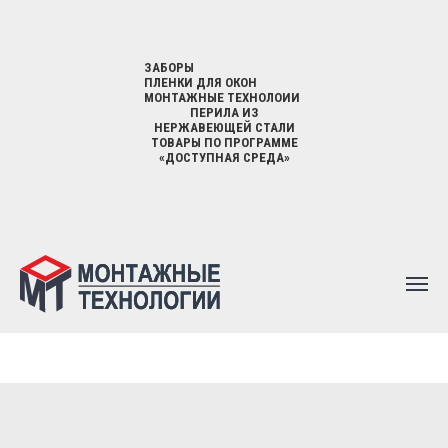
ЗАБОРЫ
ПЛЕНКИ ДЛЯ ОКОН
МОНТАЖНЫЕ ТЕХНОЛОИИ
ПЕРИЛА ИЗ
НЕРЖАВЕЮЩЕЙ СТАЛИ
ТОВАРЫ ПО ПРОГРАММЕ
«ДОСТУПНАЯ СРЕДА»