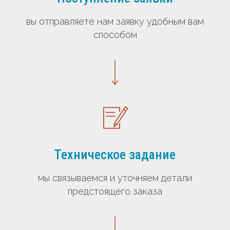
вы отправляете нам заявку удобным вам
способом
Техническое задание
мы связываемся и уточняем детали
предстоящего заказа