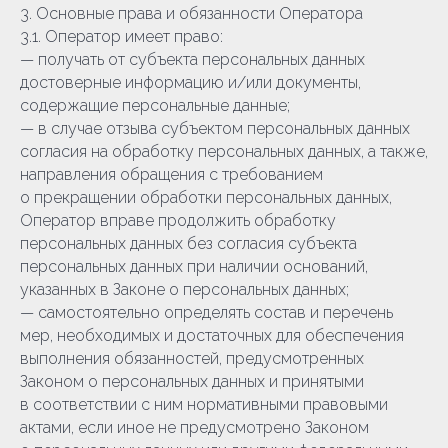
3. Основные права и обязанности Оператора
3.1. Оператор имеет право:
— получать от субъекта персональных данных
достоверные информацию и/или документы,
содержащие персональные данные;
— в случае отзыва субъектом персональных данных
согласия на обработку персональных данных, а также,
направления обращения с требованием
о прекращении обработки персональных данных,
Оператор вправе продолжить обработку
персональных данных без согласия субъекта
персональных данных при наличии оснований,
указанных в Законе о персональных данных;
— самостоятельно определять состав и перечень
мер, необходимых и достаточных для обеспечения
выполнения обязанностей, предусмотренных
Законом о персональных данных и принятыми
в соответствии с ним нормативными правовыми
актами, если иное не предусмотрено Законом