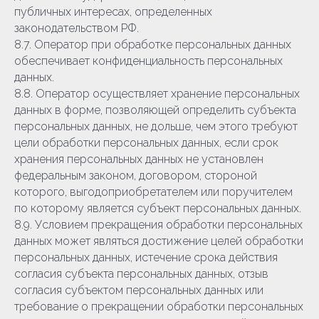
публичных интересах, определенных
законодательством РФ.
8.7. Оператор при обработке персональных данных
обеспечивает конфиденциальность персональных
данных.
8.8. Оператор осуществляет хранение персональных
данных в форме, позволяющей определить субъекта
персональных данных, не дольше, чем этого требуют
цели обработки персональных данных, если срок
хранения персональных данных не установлен
федеральным законом, договором, стороной
которого, выгодоприобретателем или поручителем
по которому является субъект персональных данных.
8.9. Условием прекращения обработки персональных
данных может являться достижение целей обработки
персональных данных, истечение срока действия
согласия субъекта персональных данных, отзыв
согласия субъектом персональных данных или
требование о прекращении обработки персональных