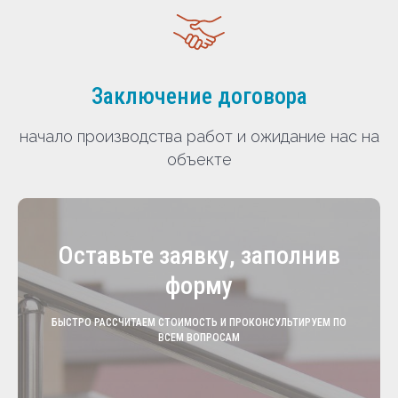
Заключение договора
начало производства работ и ожидание нас на
объекте
Оставьте заявку, заполнив
форму
БЫСТРО РАССЧИТАЕМ СТОИМОСТЬ И ПРОКОНСУЛЬТИРУЕМ ПО
ВСЕМ ВОПРОСАМ