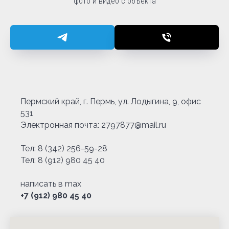
фото и видео с объекта
Пермский край, г. Пермь, ул. Лодыгина, 9, офис
531
Электронная почта: 2797877@mail.ru
Тел:
8 (342) 256-59-28
Тел:
8 (912) 980 45 40
написать в max
+7 (912) 980 45 40