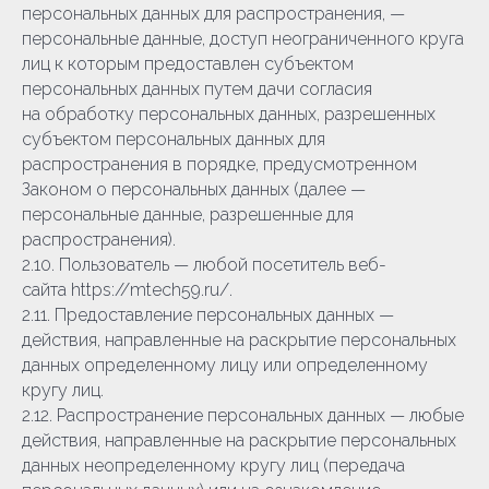
персональных данных для распространения, —
персональные данные, доступ неограниченного круга
лиц к которым предоставлен субъектом
персональных данных путем дачи согласия
на обработку персональных данных, разрешенных
субъектом персональных данных для
распространения в порядке, предусмотренном
Законом о персональных данных (далее —
персональные данные, разрешенные для
распространения).
2.10. Пользователь — любой посетитель веб-
сайта https://mtech59.ru/.
2.11. Предоставление персональных данных —
действия, направленные на раскрытие персональных
данных определенному лицу или определенному
кругу лиц.
2.12. Распространение персональных данных — любые
действия, направленные на раскрытие персональных
данных неопределенному кругу лиц (передача