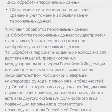
Виды обработки персональных данных
Сбор, запись, систематизация, накопление,
хранение, уничтожение и обезличивание
персональных данных
7. Условия обработки персональных данных
7.1. Обработка персональных данных осуществляется
с согласия субъекта персональных данных
на обработку его персональных данных.
7.2. Обработка персональных данных необходима для
достижения целей, предусмотренных
международным договором Российской Федерации
или законом, для осуществления возложенных
законодательством Российской Федерации
на оператора функций, полномочий и обязанностей.
7.3. Обработка персональных данных необходима для
осуществления правосудия, исполнения судебного
акта, акта другого органа или должностного лица,
подлежащих исполнению в соответствии
с законодательством Российской Федерации