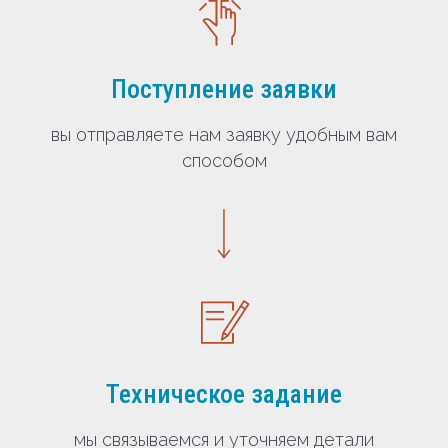
Поступление заявки
вы отправляете нам заявку удобным вам
способом
Техническое задание
мы связываемся и уточняем детали