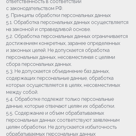
ответственность в соответствии
с законодательством РФ.
5. Принципы обработки персональных данных
5.1. Обработка персональных данных осуществляется
на законной и справедливой основе.
5.2. Обработка персональных данных ограничивается
достижением конкретных, заранее определенных
и законных целей. Не допускается обработка
персональных данных, несовместимая с целями
сбора персональных данных.
5.3. Не допускается объединение баз данных,
содержащих персональные данные, обработка
которых осуществляется в целях, несовместимых
между собой.
5.4. Обработке подлежат только персональные
данные, которые отвечают целям их обработки.
5.5. Содержание и объем обрабатываемых
персональных данных соответствуют заявленным
целям обработки. Не допускается избыточность
обрабатываемых персональных данных