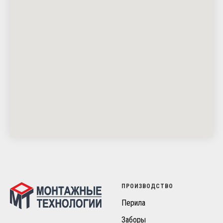
ПРОИЗВОДСТВО
Перила
Заборы