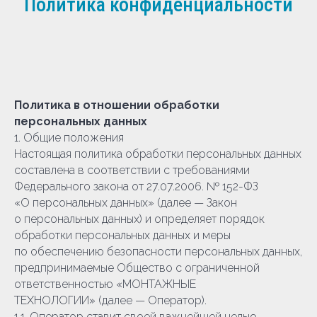
Политика конфиденциальности
Политика в отношении обработки
персональных данных
1. Общие положения
Настоящая политика обработки персональных данных
составлена в соответствии с требованиями
Федерального закона от 27.07.2006. № 152-ФЗ
«О персональных данных» (далее — Закон
о персональных данных) и определяет порядок
обработки персональных данных и меры
по обеспечению безопасности персональных данных,
предпринимаемые Общество с ограниченной
ответственностью «МОНТАЖНЫЕ
ТЕХНОЛОГИИ» (далее — Оператор).
1.1. Оператор ставит своей важнейшей целью