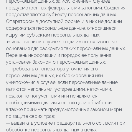
персональных данных, за исключением случаев,
предусмотренных федеральными законами. Сведения
предоставляются субъекту персональных данных
Оператором в доступной форме, и в них не должны
содержаться персональные данные, относящиеся
к другим субъектам персональных данных,
за исключением случаев, когда имеются законные
основания для раскрытия таких персональных данных.
Перечень информации и порядок ее получения
установлен Законом о персональных данных;
— требовать от оператора уточнения его
персональных данных, их блокирования или
уничтожения в случае, если персональные данные
являются неполными, устаревшими, неточными,
незаконно полученными или не являются
необходимыми для заявленной цели обработки,
а также принимать предусмотренные законом меры
по защите своих прав;
— выдвигать условие предварительного согласия при
обработке персональных данных в целях