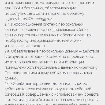
и информационных материалов, а также программ
для ЭВМ и баз данных, обеспечивающих
их доступность в сети интернет по сетевому
адресу https://mtech59.ru/.
2.4. Информационная система персональных
данных — совокупность содержащихся в базах
данных персональных данных и обеспечивающих
их обработку информационных технологий
и технических средств.
2.5. Обезличивание персональных данных — действия,
в результате которых невозможно определить без
использования дополнительной информации
принадлежность персональных данных конкретному
Пользователю или иному субъекту персональных
данных.
2.6. Обработка персональных данных — любое
действие (операция) или совокупность действий
(операций), совершаемых с использованием средств
автоматизации или без использования таких средств