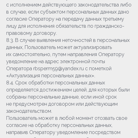
с исполнением действующего законодательства либо
в случае, если субъектом персональных данных дано
согласие Оператору на передачу данных третьему
лицу для исполнения обязательств по гражданско-
правовому договору.
8.3. В случае выявления неточностей в персональных
данных, Пользователь может актуализировать
их самостоятельно, путем направления Оператору
уведомление на адрес электронной почты
Оператора rbsperm59@yandex.ru с пометкой
«Актуализация персональных данных».
8.4. Срок обработки персональных данных
определяется достижением целей, для которых были
собраны персональные данные, если иной срок
не предусмотрен договором или действующим
законодательством.
Пользователь может в любой момент отозвать свое
согласие на обработку персональных данных,
направив Оператору уведомление посредством