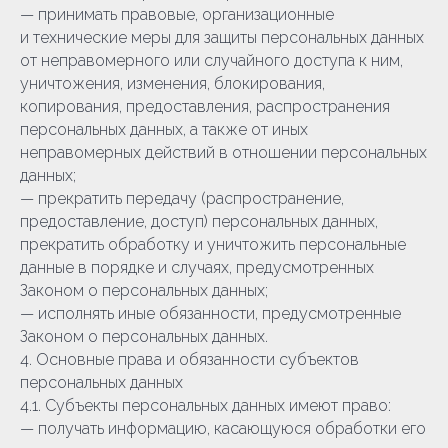
— принимать правовые, организационные
и технические меры для защиты персональных данных
от неправомерного или случайного доступа к ним,
уничтожения, изменения, блокирования,
копирования, предоставления, распространения
персональных данных, а также от иных
неправомерных действий в отношении персональных
данных;
— прекратить передачу (распространение,
предоставление, доступ) персональных данных,
прекратить обработку и уничтожить персональные
данные в порядке и случаях, предусмотренных
Законом о персональных данных;
— исполнять иные обязанности, предусмотренные
Законом о персональных данных.
4. Основные права и обязанности субъектов
персональных данных
4.1. Субъекты персональных данных имеют право:
— получать информацию, касающуюся обработки его