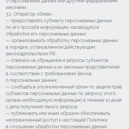
о персональных данных или другими федеральными
законами.
3.2. Оператор обязан:
— предоставлять субъекту персональных данных
по его просьбе информацию, касающуюся
обработки его персональных данных;
— организовывать обработку персональных данных
в порядке, установленном действующим
законодательством РФ;
— отвечать на обращения и запросы субъектов
персональных данных и их законных представителей
в соответствии с требованиями Закона
о персональных данных;
— сообщать в уполномоченный орган по защите прав
субъектов персональных данных по запросу этого
органа необходимую информацию в течение 10 дней
с даты получения такого запроса;
— публиковать или иным образом обеспечивать
неограниченный доступ к настоящей Политике
в отношении обработки персональных данных;