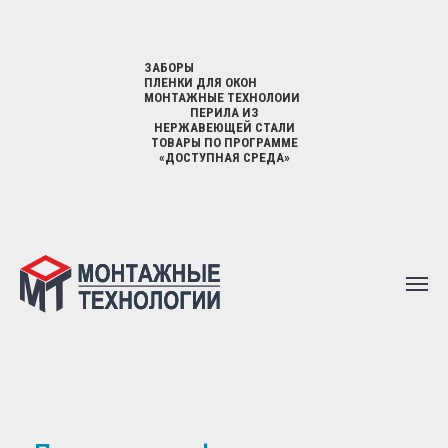
ЗАБОРЫ
ПЛЕНКИ ДЛЯ ОКОН
МОНТАЖНЫЕ ТЕХНОЛОИИ
ПЕРИЛА ИЗ
НЕРЖАВЕЮЩЕЙ СТАЛИ
ТОВАРЫ ПО ПРОГРАММЕ
«ДОСТУПНАЯ СРЕДА»