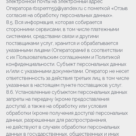
электронной почты на электронный адрес
Оператора rbsperm59@yandex.ru с пометкой «Отзыв
согласия на обработку персональных данных».
8.5. Вся информация, которая собирается
сторонними сервисами, в том числе платежными
системами, средствами связи и другими
поставщиками услуг, хранится и обрабатывается
указанными лицами (Операторами) в соответствии
с их Пользовательским соглашением и Политикой
конфиденциальности. Субъект персональных данных
и/или с указанными документами. Оператор не несет
ответственность за действия третьих лиц, в том числе
указанных в настоящем пункте поставщиков услуг.
8.6. Установленные субъектом персональных данных
запреты на передачу (кроме предоставления
доступа), а также на обработку или условия
обработки (кроме получения доступа) персональных
данных, разрешенных для распространения,
не действуют в случаях обработки персональных
данных в государственных, общественных и иных