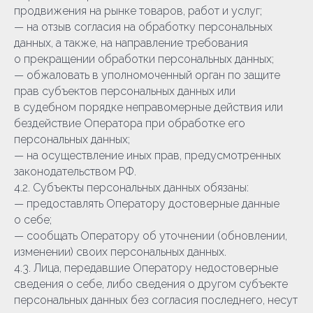
продвижения на рынке товаров, работ и услуг;
— на отзыв согласия на обработку персональных
данных, а также, на направление требования
о прекращении обработки персональных данных;
— обжаловать в уполномоченный орган по защите
прав субъектов персональных данных или
в судебном порядке неправомерные действия или
бездействие Оператора при обработке его
персональных данных;
— на осуществление иных прав, предусмотренных
законодательством РФ.
4.2. Субъекты персональных данных обязаны:
— предоставлять Оператору достоверные данные
о себе;
— сообщать Оператору об уточнении (обновлении,
изменении) своих персональных данных.
4.3. Лица, передавшие Оператору недостоверные
сведения о себе, либо сведения о другом субъекте
персональных данных без согласия последнего, несут