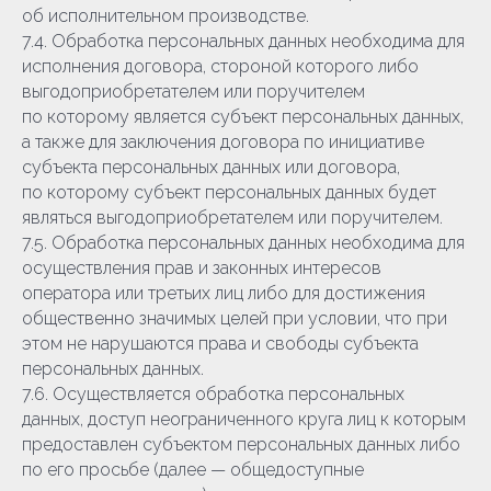
об исполнительном производстве.
7.4. Обработка персональных данных необходима для
исполнения договора, стороной которого либо
выгодоприобретателем или поручителем
по которому является субъект персональных данных,
а также для заключения договора по инициативе
субъекта персональных данных или договора,
по которому субъект персональных данных будет
являться выгодоприобретателем или поручителем.
7.5. Обработка персональных данных необходима для
осуществления прав и законных интересов
оператора или третьих лиц либо для достижения
общественно значимых целей при условии, что при
этом не нарушаются права и свободы субъекта
персональных данных.
7.6. Осуществляется обработка персональных
данных, доступ неограниченного круга лиц к которым
предоставлен субъектом персональных данных либо
по его просьбе (далее — общедоступные