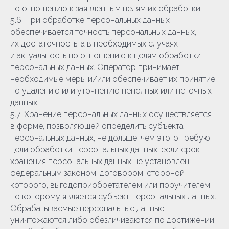
по отношению к заявленным целям их обработки.
5.6. При обработке персональных данных
обеспечивается точность персональных данных,
их достаточность, а в необходимых случаях
и актуальность по отношению к целям обработки
персональных данных. Оператор принимает
необходимые меры и/или обеспечивает их принятие
по удалению или уточнению неполных или неточных
данных.
5.7. Хранение персональных данных осуществляется
в форме, позволяющей определить субъекта
персональных данных, не дольше, чем этого требуют
цели обработки персональных данных, если срок
хранения персональных данных не установлен
федеральным законом, договором, стороной
которого, выгодоприобретателем или поручителем
по которому является субъект персональных данных.
Обрабатываемые персональные данные
уничтожаются либо обезличиваются по достижении