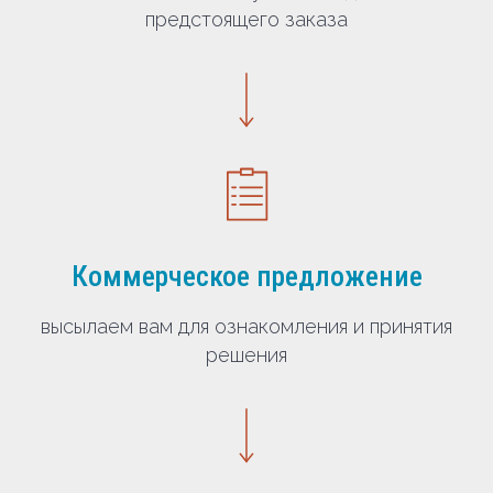
предстоящего заказа
Коммерческое предложение
высылаем вам для ознакомления и принятия
решения