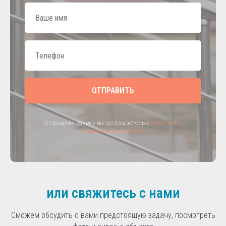
ОТПРАВИТЬ
Отправляя заявку вы соглашаетесь с
политикой
конфиденциальности
или свяжитесь с нами
Сможем обсудить с вами предстоящую задачу, посмотреть