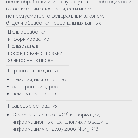
целей обработки или в случае утраты необходимости
в достижении этих целей, если иное
не предусмотрено федеральным законом.
6. Цели обработки персональных данных
Цель обработки
информирование
Пользователя
посредством отправки
электронных писем
Персональные данные
фамилия, имя, отчество
электронный адрес
номера телефонов
Правовые основания
Федеральный закон «Об информации,
информационных технологиях и о защите
информации» от 27.07.2006 N 149-ФЗ