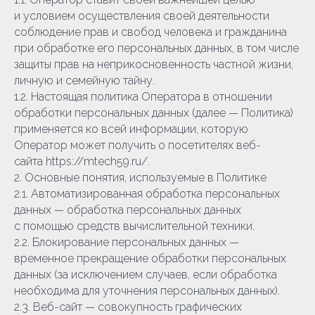
и условием осуществления своей деятельности
соблюдение прав и свобод человека и гражданина
при обработке его персональных данных, в том числе
защиты прав на неприкосновенность частной жизни,
личную и семейную тайну.
1.2. Настоящая политика Оператора в отношении
обработки персональных данных (далее — Политика)
применяется ко всей информации, которую
Оператор может получить о посетителях веб-
сайта https://mtech59.ru/.
2. Основные понятия, используемые в Политике
2.1. Автоматизированная обработка персональных
данных — обработка персональных данных
с помощью средств вычислительной техники.
2.2. Блокирование персональных данных —
временное прекращение обработки персональных
данных (за исключением случаев, если обработка
необходима для уточнения персональных данных).
2.3. Веб-сайт — совокупность графических