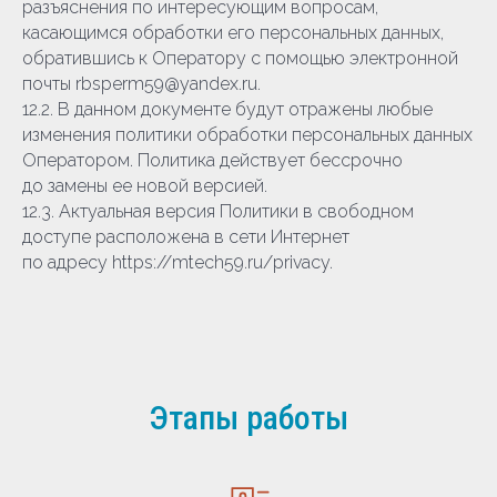
разъяснения по интересующим вопросам,
касающимся обработки его персональных данных,
обратившись к Оператору с помощью электронной
почты rbsperm59@yandex.ru.
12.2. В данном документе будут отражены любые
изменения политики обработки персональных данных
Оператором. Политика действует бессрочно
до замены ее новой версией.
12.3. Актуальная версия Политики в свободном
доступе расположена в сети Интернет
по адресу https://mtech59.ru/privacy.
Этапы работы