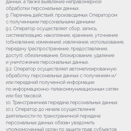
данных, а также выявление неправомерной
обработки персональных данных.
9. Перечень действий, производимых Оператором
с полученными персональными данными
9.1. Оператор осуществляет сбор, запись,
систематизацию, накопление, хранение, уточнение
(обновление, изменение), извлечение, использование,
передачу (распространение, предоставление,
доступ), обезличивание, блокирование, удаление
и уничтожение персональных данных.
9.2. Оператор осуществляет автоматизированную
обработку персональных данных с получением и/
или передачей полученной информации
по информационно-телекоммуникационным сетям
или без таковой.
10. Трансграничная передача персональных данных
10.1. Оператор до начала осуществления
деятельности по трансграничной передаче
персональных данных обязан уведомить
уполномоченный орган по защите прав субъектов