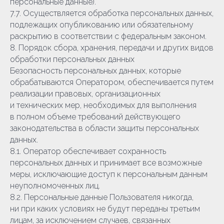
персональные данные).
7.7. Осуществляется обработка персональных данных,
подлежащих опубликованию или обязательному
раскрытию в соответствии с федеральным законом.
8. Порядок сбора, хранения, передачи и других видов
обработки персональных данных
Безопасность персональных данных, которые
обрабатываются Оператором, обеспечивается путем
реализации правовых, организационных
и технических мер, необходимых для выполнения
в полном объеме требований действующего
законодательства в области защиты персональных
данных.
8.1. Оператор обеспечивает сохранность
персональных данных и принимает все возможные
меры, исключающие доступ к персональным данным
неуполномоченных лиц.
8.2. Персональные данные Пользователя никогда,
ни при каких условиях не будут переданы третьим
лицам, за исключением случаев, связанных