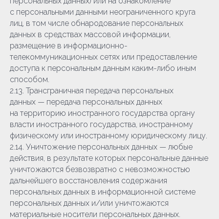
персональных данных) или на ознакомление
с персональными данными неограниченного круга
лиц, в том числе обнародование персональных
данных в средствах массовой информации,
размещение в информационно-
телекоммуникационных сетях или предоставление
доступа к персональным данным каким-либо иным
способом.
2.13. Трансграничная передача персональных
данных — передача персональных данных
на территорию иностранного государства органу
власти иностранного государства, иностранному
физическому или иностранному юридическому лицу.
2.14. Уничтожение персональных данных — любые
действия, в результате которых персональные данные
уничтожаются безвозвратно с невозможностью
дальнейшего восстановления содержания
персональных данных в информационной системе
персональных данных и/или уничтожаются
материальные носители персональных данных.