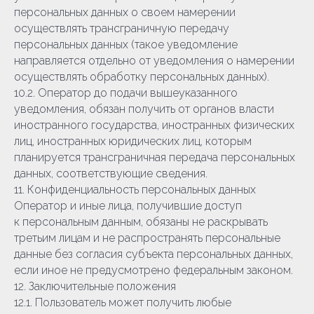
персональных данных о своем намерении
осуществлять трансграничную передачу
персональных данных (такое уведомление
направляется отдельно от уведомления о намерении
осуществлять обработку персональных данных).
10.2. Оператор до подачи вышеуказанного
уведомления, обязан получить от органов власти
иностранного государства, иностранных физических
лиц, иностранных юридических лиц, которым
планируется трансграничная передача персональных
данных, соответствующие сведения.
11. Конфиденциальность персональных данных
Оператор и иные лица, получившие доступ
к персональным данным, обязаны не раскрывать
третьим лицам и не распространять персональные
данные без согласия субъекта персональных данных,
если иное не предусмотрено федеральным законом.
12. Заключительные положения
12.1. Пользователь может получить любые